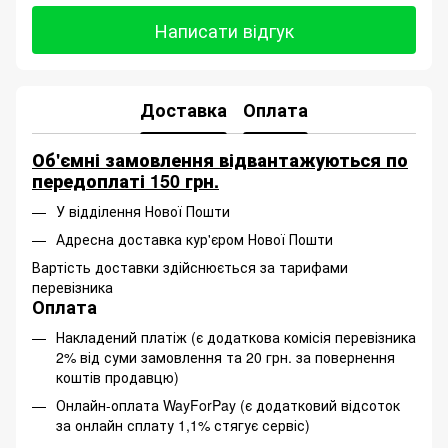
Написати відгук
Доставка
Оплата
Об'ємні замовлення відвантажуються по
передоплаті 150 грн.
У відділення Нової Пошти
Адресна доставка кур'єром Нової Пошти
Вартість доставки здійснюється за тарифами
перевізника
Оплата
Накладений платіж (є додаткова комісія перевізника
2% від суми замовлення та 20 грн. за повернення
коштів продавцю)
Онлайн-оплата WayForPay (є додатковий відсоток
за онлайн сплату 1,1% стягує сервіс)