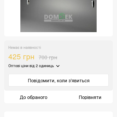
Немає в наявності
425 грн
700 грн
Оптові ціни
від 2 одиниць
Повідомити, коли з'явиться
До обраного
Порівняти