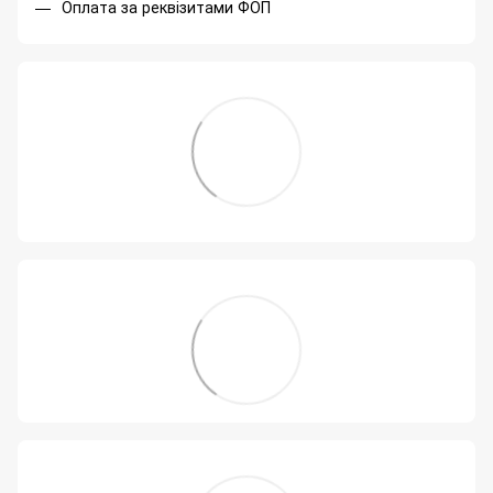
Оплата за реквізитами ФОП