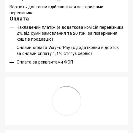
Вартість доставки здійснюється за тарифами
перевізника
Оплата
Накладений платіж (є додаткова комісія перевізника
2% від суми замовлення та 20 грн. за повернення
коштів продавцю)
Онлайн-оплата WayForPay (є додатковий відсоток
за онлайн сплату 1,1% стягує сервіс)
Оплата за реквізитами ФОП