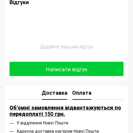
Відгуки
Додайте перший відгук
Написати відгук
Доставка
Оплата
Об'ємні замовлення відвантажуються по
передоплаті 150 грн.
У відділення Нової Пошти
Адресна доставка кур'єром Нової Пошти