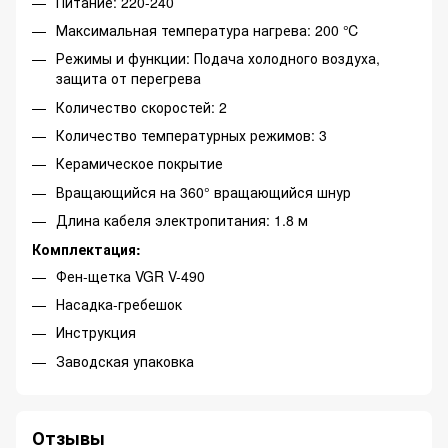
Питание: 220-240
Максимальная температура нагрева: 200 ℃
Режимы и функции: Подача холодного воздуха,
защита от перегрева
Количество скоростей: 2
Количество температурных режимов: 3
Керамическое покрытие
Вращающийся на 360° вращающийся шнур
Длина кабеля электропитания: 1.8 м
Комплектация:
Фен-щетка VGR V-490
Насадка-гребешок
Инструкция
Заводская упаковка
Отзывы