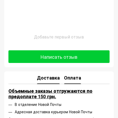
Добавьте первый отзыв
Написать отзыв
Доставка
Оплата
Объемные заказы отгружаются по
предоплате 150 грн.
В отделение Новой Почты
Адресная доставка курьером Новой Почты