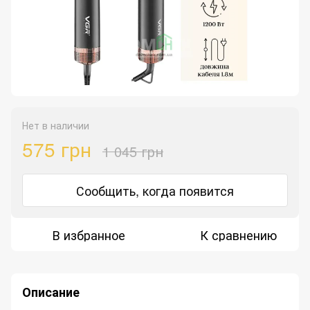
Нет в наличии
575 грн
1 045 грн
Сообщить, когда появится
В избранное
К сравнению
Описание