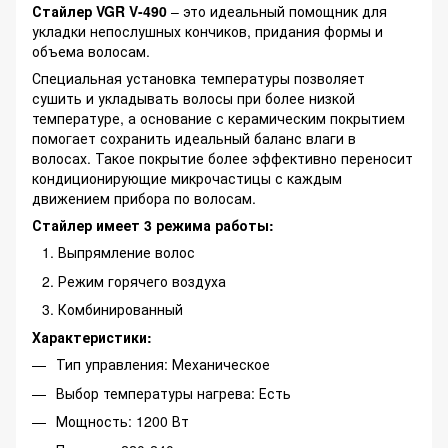
Стайлер VGR V-490
– это идеальный помощник для
укладки непослушных кончиков, придания формы и
объема волосам.
Специальная установка температуры позволяет
сушить и укладывать волосы при более низкой
температуре, а основание с керамическим покрытием
помогает сохранить идеальный баланс влаги в
волосах. Такое покрытие более эффективно переносит
кондиционирующие микрочастицы с каждым
движением прибора по волосам.
Стайлер имеет 3 режима работы:
Выпрямление волос
Режим горячего воздуха
Комбинированный
Характеристики:
Тип управления: Механическое
Выбор температуры нагрева: Есть
Мощность: 1200 Вт