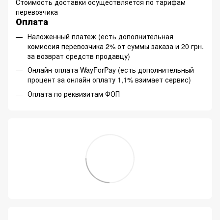
Стоимость доставки осуществляется по тарифам
перевозчика
Оплата
Наложенный платеж (есть дополнительная
комиссия перевозчика 2% от суммы заказа и 20 грн.
за возврат средств продавцу)
Онлайн-оплата WayForPay (есть дополнительный
процент за онлайн оплату 1,1% взимает сервис)
Оплата по реквизитам ФОП