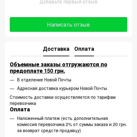
Добавьте первый отзыв
Написать отзыв
Доставка
Оплата
Объемные заказы отгружаются по
предоплате 150 грн.
В отделение Новой Почты
Адресная доставка курьером Новой Почты
Стоимость доставки осуществляется по тарифам
перевозчика
Оплата
Наложенный платеж (есть дополнительная
комиссия перевозчика 2% от суммы заказа и 20 грн.
за возврат средств продавцу)