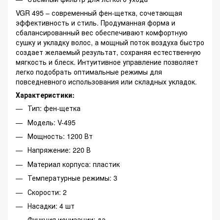
VGR 495 – современный фен-щетка, сочетающая
эффективность и стиль. Продуманная форма и
сбалансированный вес обеспечивают комфортную
сушку и укладку волос, а мощный поток воздуха быстро
создает желаемый результат, сохраняя естественную
мягкость и блеск. Интуитивное управление позволяет
легко подобрать оптимальные режимы для
повседневного использования или складных укладок.
Характеристики:
Тип: фен-щетка
Модель: V-495
Мощность: 1200 Вт
Напряжение: 220 В
Материал корпуса: пластик
Температурные режимы: 3
Скорости: 2
Насадки: 4 шт
Функция ионизации: да