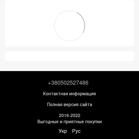
+380502527486
Контактная информация
Полная версия сайта
2016-2022
Выгодные и приятные покупки
Укр
Рус