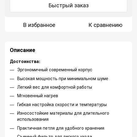
Быстрый заказ
В избранное
К сравнению
Описание
Достоинства:
Эргономичный современный корпус
Высокая мощность при минимальном шуме
Легкий вес для комфортной работы
Мгновенный нагрев
Гибкая настройка скорости и температуры
Износостойкие материалы для длительного
использования
Практичная петля для удобного хранения
Съемный фильтр для легкого ухода