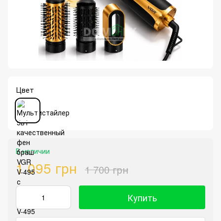
Цвет
В наличии
1 095 грн
1 700 грн
Купить