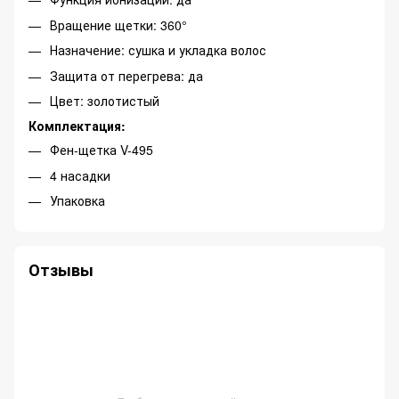
Вращение щетки: 360°
Назначение: сушка и укладка волос
Защита от перегрева: да
Цвет: золотистый
Комплектация:
Фен-щетка V-495
4 насадки
Упаковка
Отзывы