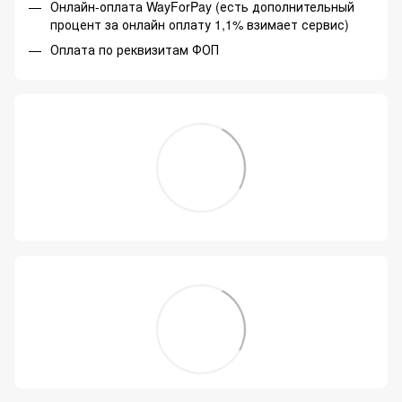
Онлайн-оплата WayForPay (есть дополнительный
процент за онлайн оплату 1,1% взимает сервис)
Оплата по реквизитам ФОП