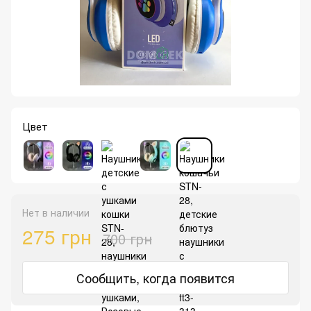
Цвет
Нет в наличии
275 грн
700 грн
Сообщить, когда появится