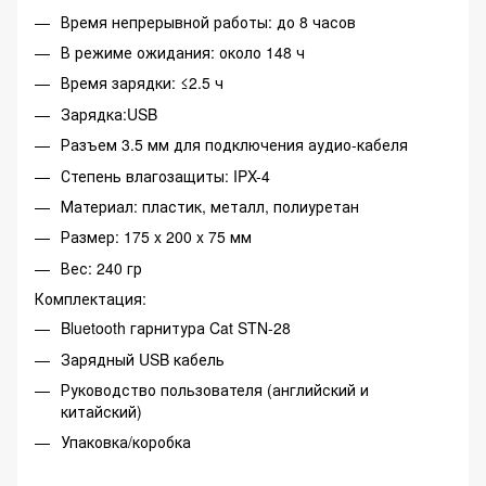
Время непрерывной работы: до 8 часов
В режиме ожидания: около 148 ч
Время зарядки: ≤2.5 ч
Зарядка:USB
Разъем 3.5 мм для подключения аудио-кабеля
Степень влагозащиты: IPX-4
Материал: пластик, металл, полиуретан
Размер: 175 x 200 x 75 мм
Вес: 240 гр
Комплектация:
Bluetooth гарнитура Cat STN-28
Зарядный USB кабель
Руководство пользователя (английский и
китайский)
Упаковка/коробка