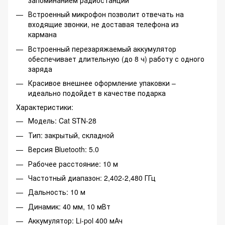
Встроенный микрофон позволит отвечать на
входящие звонки, не доставая телефона из
кармана
Встроенный перезаряжаемый аккумулятор
обеспечивает длительную (до 8 ч) работу с одного
заряда
Красивое внешнее оформление упаковки –
идеально подойдет в качестве подарка
Характеристики:
Модель: Cat STN-28
Тип: закрытый, складной
Версия Bluetooth: 5.0
Рабочее расстояние: 10 м
Частотный диапазон: 2,402-2,480 ГГц
Дальность: 10 м
Динамик: 40 мм, 10 мВт
Аккумулятор: Li-pol 400 мАч