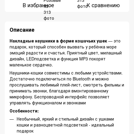
В избранное
К сравнению
Описание
Накладные наушники в форме кошачьих ушек
— это
подарок, который способен вызвать у ребёнка море
эмоций радости и счастья. Приятный цвет, милашный
дизайн, LEDподсветка и функция MP3 покорят
маленькое сердечко.
Наушники-кошки совместимы с любыми устройствами.
Достаточно подключиться по Bluetooth и можно
прослушивать любимый плей-лист, смотреть фильмы и
принимать звонки, благодаря вмонтированному
микрофону. Беспроводной интерфейс позволяет
управлять функционалом и звонками
Особенности:
Необычный, яркий и стильный дизайн с ушками
кошки и разноцветной подсветкой - идеальный
подарок