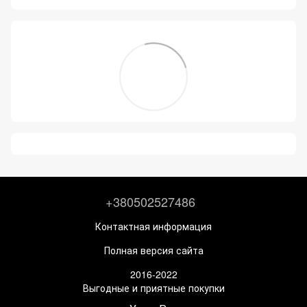
+380502527486
Контактная информация
Полная версия сайта
2016-2022
Выгодные и приятные покупки