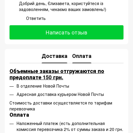
Добрий день, Єлизавета, користуйтеся із
задоволенням, чекаємо ваших замовлень!)
Ответить
Написать отзыв
Доставка
Оплата
Объемные заказы отгружаются по
предоплате 150 грн.
В отделение Новой Почты
Адресная доставка курьером Новой Почты
Стоимость доставки осуществляется по тарифам
перевозчика
Оплата
Наложенный платеж (есть дополнительная
комиссия перевозчика 2% от суммы заказа и 20 грн.