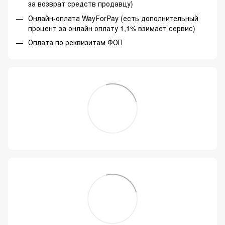
за возврат средств продавцу)
Онлайн-оплата WayForPay (есть дополнительный
процент за онлайн оплату 1,1% взимает сервис)
Оплата по реквизитам ФОП