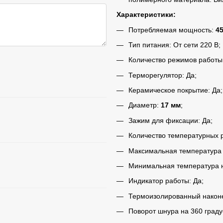
Характеристики:
Потребляемая мощность:
45
Тип питания: От сети 220 В;
Количество режимов работы:
Терморегулятор: Да;
Керамическое покрытие: Да;
Диаметр:
17 мм
;
Зажим для фиксации: Да;
Количество температурных
Максимальная температура
Минимальная температура 
Индикатор работы: Да;
Термоизолированный наконе
Поворот шнура на 360 граду