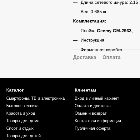
Длина сетевого шнура: 2.15 
Вес: 0.685 кг.
Комплектация:
Плойка
Geemy GM-2933
;
Инструкция;
Фирменная коробка.
Доставка
Оплата
Каталог
Клиентам
Смартфоны, ТВ и электроника
Вход в личный кабинет
Бытовая техника
Оплата и доставка
Красота и уход
Обмен и возврат
Товары для дома
Контактная информация
Спорт и отдых
Публичная оферта
Товары для детей