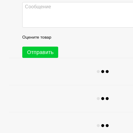
Оцените товар
Отправить