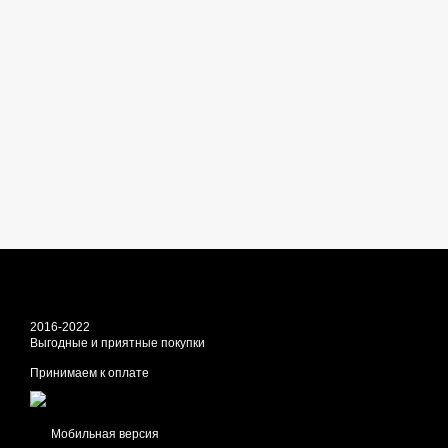
2016-2022
Выгодные и приятные покупки
Принимаем к оплате
Мобильная версия