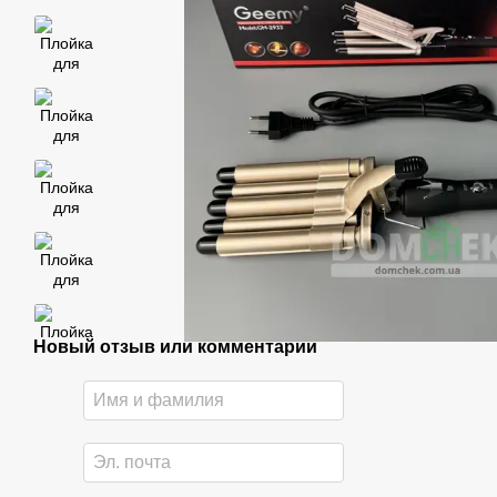
Новый отзыв или комментарий