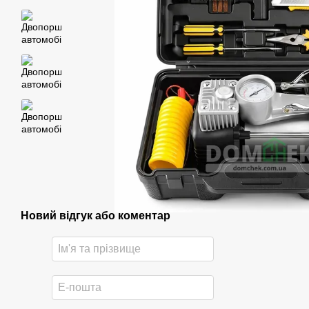
Новий відгук або коментар