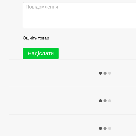
Оцініть товар
Надіслати