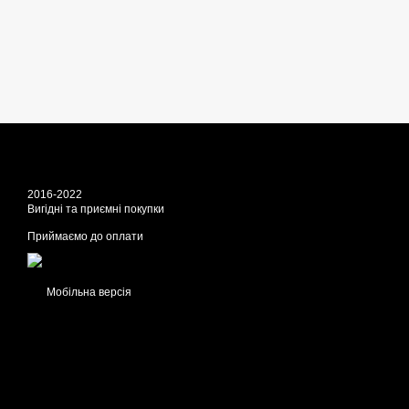
2016-2022
Вигідні та приємні покупки
Приймаємо до оплати
Мобільна версія