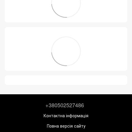
+380502527486
Контактна інформація
Повна версія сайту