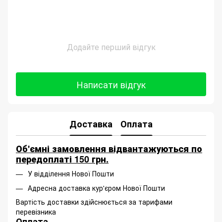
Додайте перший відгук
Написати відгук
Доставка
Оплата
Об'ємні замовлення відвантажуються по
передоплаті 150 грн.
У відділення Нової Пошти
Адресна доставка кур'єром Нової Пошти
Вартість доставки здійснюється за тарифами
перевізника
Оплата