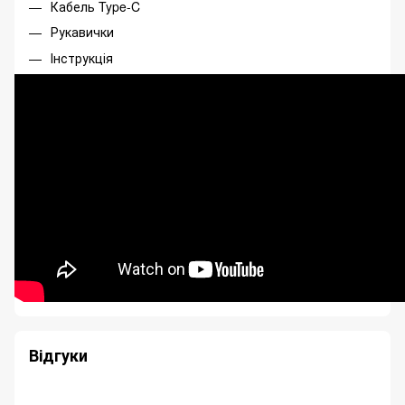
Кабель Type-C
Рукавички
Інструкція
Відгуки