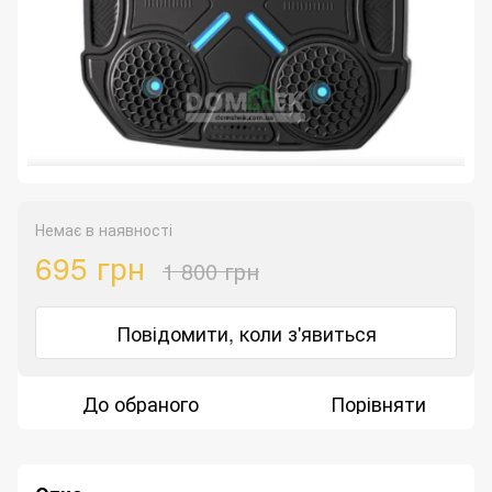
Немає в наявності
695 грн
1 800 грн
Повідомити, коли з'явиться
До обраного
Порівняти