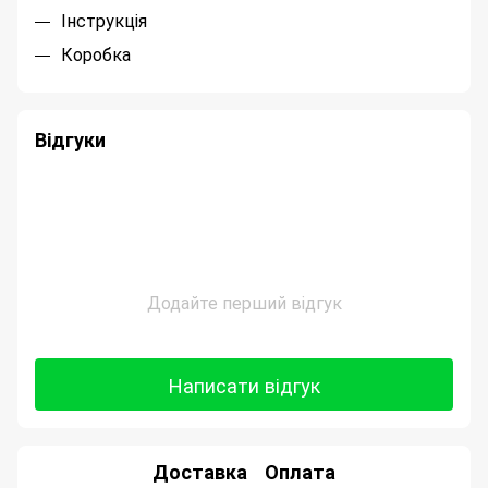
Інструкція
Коробка
Відгуки
Додайте перший відгук
Написати відгук
Доставка
Оплата