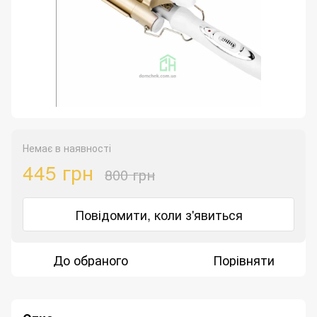
Немає в наявності
445 грн
800 грн
Повідомити, коли з'явиться
До обраного
Порівняти